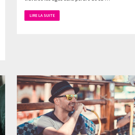
LIRE LA SUITE