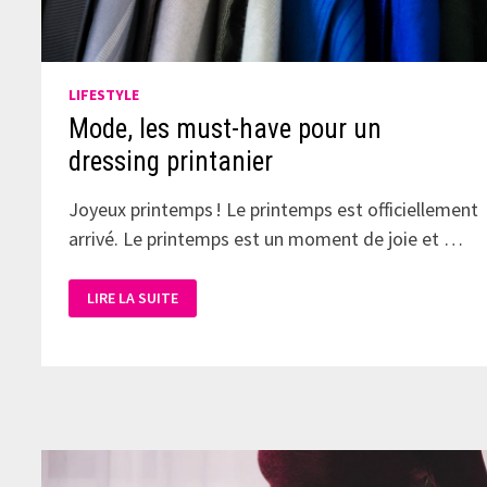
LIFESTYLE
Mode, les must-have pour un
dressing printanier
Joyeux printemps ! Le printemps est officiellement
arrivé. Le printemps est un moment de joie et …
LIRE LA SUITE