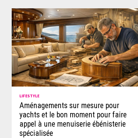
LIFESTYLE
Aménagements sur mesure pour
yachts et le bon moment pour faire
appel à une menuiserie ébénisterie
spécialisée