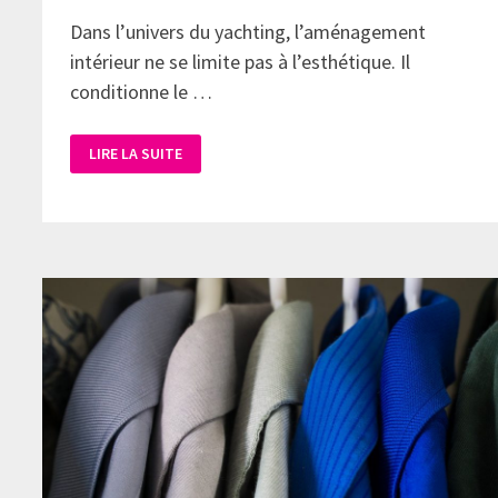
Dans l’univers du yachting, l’aménagement
intérieur ne se limite pas à l’esthétique. Il
conditionne le …
LIRE LA SUITE