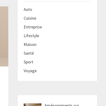
Auto
Cuisine
Entreprise
Lifestyle
Maison
Santé
Sport
Voyage
Aménagements sur