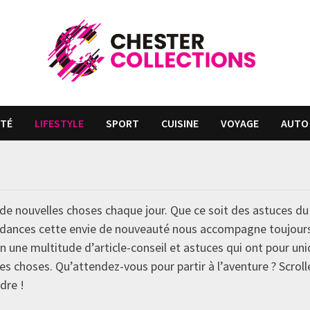
TÉ
LIFESTYLE
SPORT
CUISINE
VOYAGE
AUTO
de nouvelles choses chaque jour. Que ce soit des astuces du
endances cette envie de nouveauté nous accompagne toujour
on une multitude d’article-conseil et astuces qui ont pour un
es choses. Qu’attendez-vous pour partir à l’aventure ? Scroll
dre !