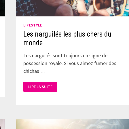
LIFESTYLE
Les narguilés les plus chers du
monde
Les narguilés sont toujours un signe de
possession royale. Si vous aimez fumer des
chichas …
LIRE LA SUITE