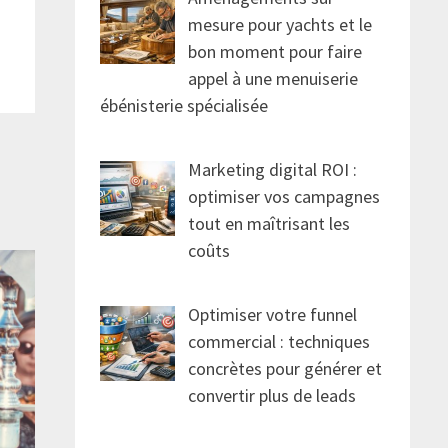
mesure pour yachts et le
bon moment pour faire
appel à une menuiserie
ébénisterie spécialisée
Marketing digital ROI :
optimiser vos campagnes
tout en maîtrisant les
coûts
Optimiser votre funnel
commercial : techniques
concrètes pour générer et
convertir plus de leads