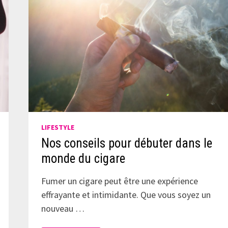
LIFESTYLE
Nos conseils pour débuter dans le
monde du cigare
Fumer un cigare peut être une expérience
effrayante et intimidante. Que vous soyez un
nouveau …