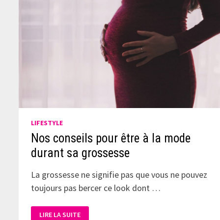
LIFESTYLE
Nos conseils pour être à la mode
durant sa grossesse
La grossesse ne signifie pas que vous ne pouvez
toujours pas bercer ce look dont …
LIRE LA SUITE