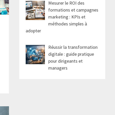
Mesurer le ROI des
formations et campagnes
marketing : KPIs et
méthodes simples à
adopter
Réussir la transformation
digitale : guide pratique
pour dirigeants et
managers