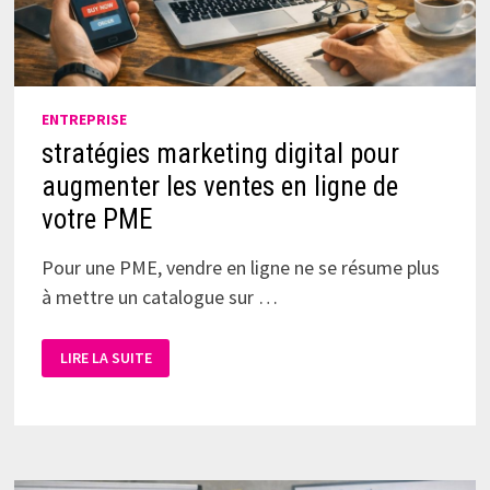
ENTREPRISE
stratégies marketing digital pour
augmenter les ventes en ligne de
votre PME
Pour une PME, vendre en ligne ne se résume plus
à mettre un catalogue sur …
LIRE LA SUITE