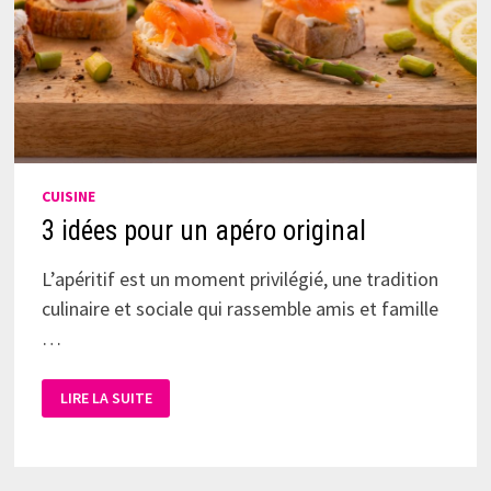
CUISINE
3 idées pour un apéro original
L’apéritif est un moment privilégié, une tradition
culinaire et sociale qui rassemble amis et famille
…
LIRE LA SUITE