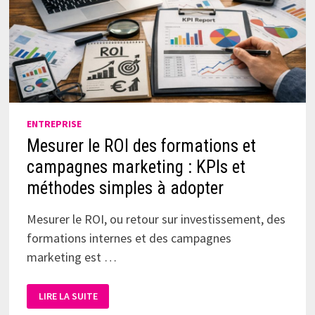
ENTREPRISE
Mesurer le ROI des formations et
campagnes marketing : KPIs et
méthodes simples à adopter
Mesurer le ROI, ou retour sur investissement, des
formations internes et des campagnes
marketing est …
LIRE LA SUITE