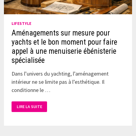
LIFESTYLE
Aménagements sur mesure pour
yachts et le bon moment pour faire
appel à une menuiserie ébénisterie
spécialisée
Dans l’univers du yachting, l’aménagement
intérieur ne se limite pas à l’esthétique. Il
conditionne le …
LIRE LA SUITE