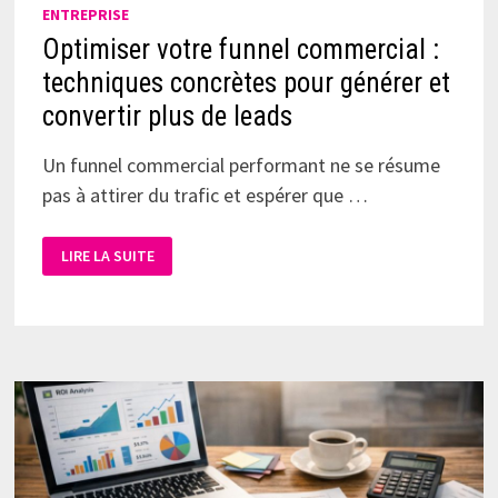
ENTREPRISE
Optimiser votre funnel commercial :
techniques concrètes pour générer et
convertir plus de leads
Un funnel commercial performant ne se résume
pas à attirer du trafic et espérer que …
LIRE LA SUITE