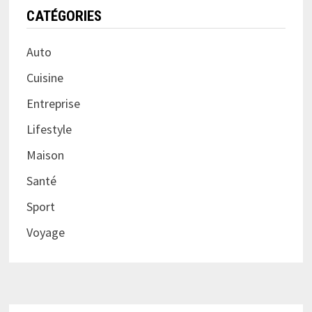
CATÉGORIES
Auto
Cuisine
Entreprise
Lifestyle
Maison
Santé
Sport
Voyage