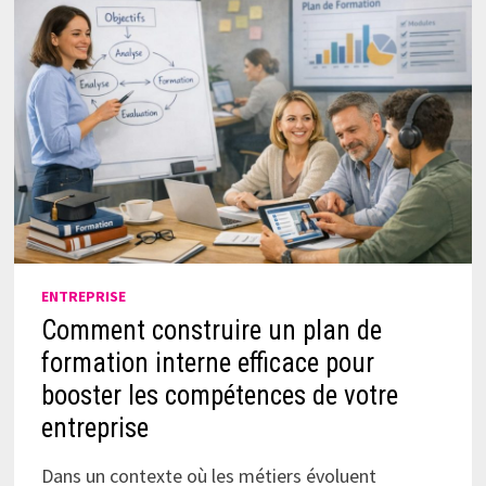
ENTREPRISE
Comment construire un plan de
formation interne efficace pour
booster les compétences de votre
entreprise
Dans un contexte où les métiers évoluent