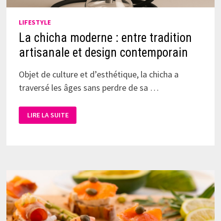
LIFESTYLE
La chicha moderne : entre tradition
artisanale et design contemporain
Objet de culture et d’esthétique, la chicha a
traversé les âges sans perdre de sa …
LIRE LA SUITE