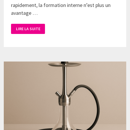
rapidement, la formation interne n’est plus un
avantage …
LIRE LA SUITE