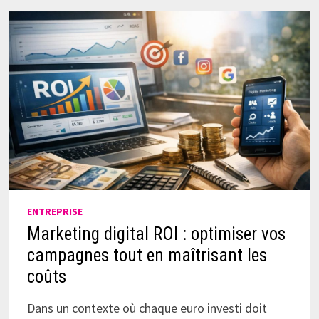
ENTREPRISE
Marketing digital ROI : optimiser vos
campagnes tout en maîtrisant les
coûts
Dans un contexte où chaque euro investi doit