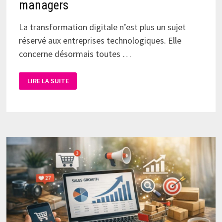
managers
La transformation digitale n’est plus un sujet
réservé aux entreprises technologiques. Elle
concerne désormais toutes …
LIRE LA SUITE