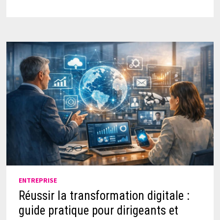
ENTREPRISE
Réussir la transformation digitale :
guide pratique pour dirigeants et