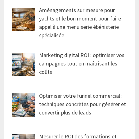
Aménagements sur mesure pour
yachts et le bon moment pour faire
appel à une menuiserie ébénisterie
spécialisée
Marketing digital ROI : optimiser vos
campagnes tout en maîtrisant les
coûts
Optimiser votre funnel commercial :
techniques concrètes pour générer et
convertir plus de leads
Mesurer le ROI des formations et