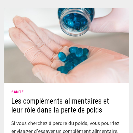
SANTÉ
Les compléments alimentaires et
leur rôle dans la perte de poids
Si vous cherchez à perdre du poids, vous pourriez
envisager d’essayer un complément alimentaire.