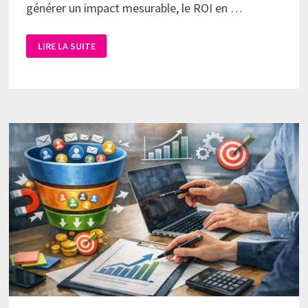
générer un impact mesurable, le ROI en …
LIRE LA SUITE