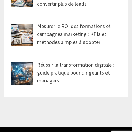
convertir plus de leads
Mesurer le ROI des formations et
campagnes marketing : KPIs et
méthodes simples à adopter
Réussir la transformation digitale :
guide pratique pour dirigeants et
managers