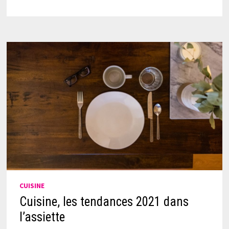
CUISINE
Cuisine, les tendances 2021 dans
l’assiette