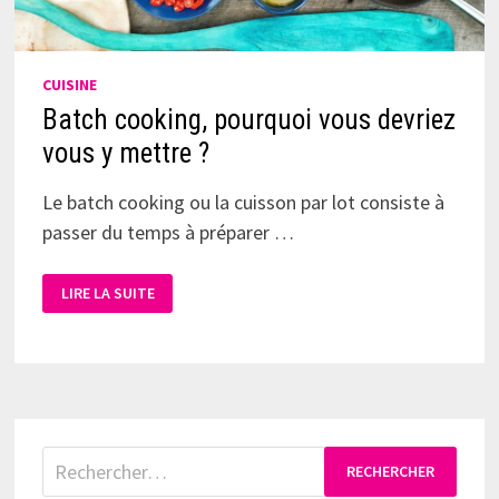
CUISINE
Batch cooking, pourquoi vous devriez
vous y mettre ?
Le batch cooking ou la cuisson par lot consiste à
passer du temps à préparer …
LIRE LA SUITE
Rechercher :