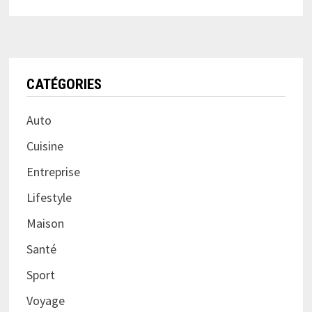
CATÉGORIES
Auto
Cuisine
Entreprise
Lifestyle
Maison
Santé
Sport
Voyage