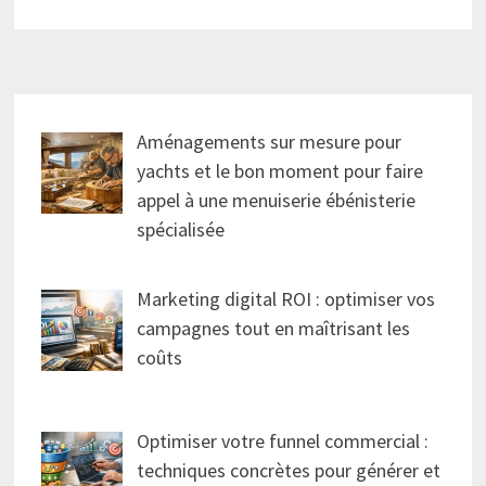
Aménagements sur mesure pour
yachts et le bon moment pour faire
appel à une menuiserie ébénisterie
spécialisée
Marketing digital ROI : optimiser vos
campagnes tout en maîtrisant les
coûts
Optimiser votre funnel commercial :
techniques concrètes pour générer et