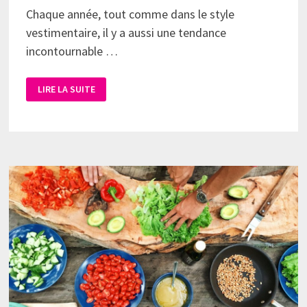
Chaque année, tout comme dans le style
vestimentaire, il y a aussi une tendance
incontournable …
LIRE LA SUITE