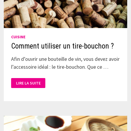
CUISINE
Comment utiliser un tire-bouchon ?
Afin d’ouvrir une bouteille de vin, vous devez avoir
l’accessoire idéal : le tire-bouchon. Que ce …
LIRE LA SUITE