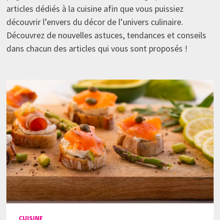
articles dédiés à la cuisine afin que vous puissiez
découvrir l’envers du décor de l’univers culinaire.
Découvrez de nouvelles astuces, tendances et conseils
dans chacun des articles qui vous sont proposés !
CUISINE