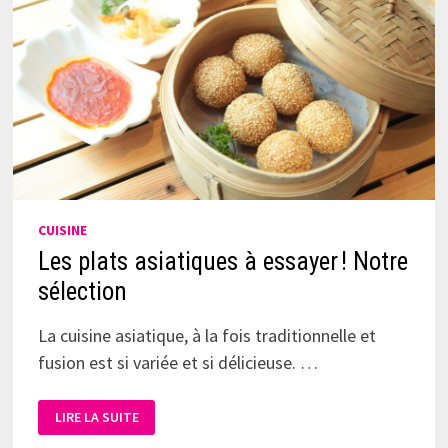
CUISINE
Les plats asiatiques à essayer ! Notre
sélection
La cuisine asiatique, à la fois traditionnelle et
fusion est si variée et si délicieuse. …
LIRE LA SUITE