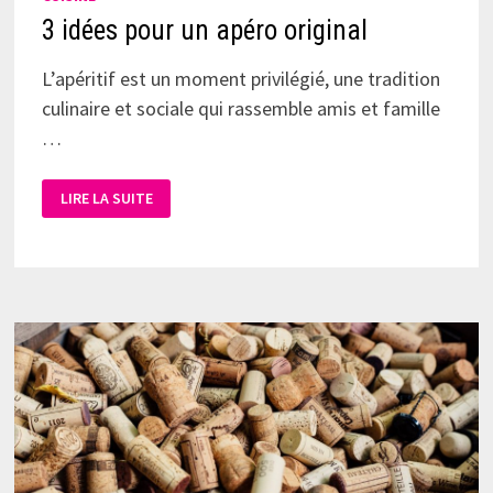
3 idées pour un apéro original
L’apéritif est un moment privilégié, une tradition
culinaire et sociale qui rassemble amis et famille
…
LIRE LA SUITE