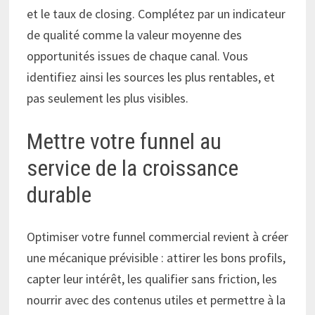
et le taux de closing. Complétez par un indicateur
de qualité comme la valeur moyenne des
opportunités issues de chaque canal. Vous
identifiez ainsi les sources les plus rentables, et
pas seulement les plus visibles.
Mettre votre funnel au
service de la croissance
durable
Optimiser votre funnel commercial revient à créer
une mécanique prévisible : attirer les bons profils,
capter leur intérêt, les qualifier sans friction, les
nourrir avec des contenus utiles et permettre à la