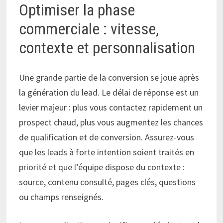
Optimiser la phase
commerciale : vitesse,
contexte et personnalisation
Une grande partie de la conversion se joue après
la génération du lead. Le délai de réponse est un
levier majeur : plus vous contactez rapidement un
prospect chaud, plus vous augmentez les chances
de qualification et de conversion. Assurez-vous
que les leads à forte intention soient traités en
priorité et que l’équipe dispose du contexte :
source, contenu consulté, pages clés, questions
ou champs renseignés.