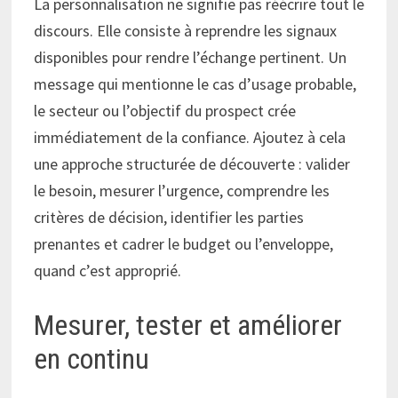
La personnalisation ne signifie pas réécrire tout le
discours. Elle consiste à reprendre les signaux
disponibles pour rendre l’échange pertinent. Un
message qui mentionne le cas d’usage probable,
le secteur ou l’objectif du prospect crée
immédiatement de la confiance. Ajoutez à cela
une approche structurée de découverte : valider
le besoin, mesurer l’urgence, comprendre les
critères de décision, identifier les parties
prenantes et cadrer le budget ou l’enveloppe,
quand c’est approprié.
Mesurer, tester et améliorer
en continu