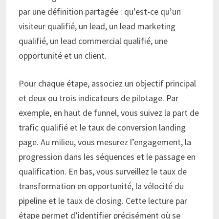
par une définition partagée : qu’est-ce qu’un
visiteur qualifié, un lead, un lead marketing
qualifié, un lead commercial qualifié, une
opportunité et un client.
Pour chaque étape, associez un objectif principal
et deux ou trois indicateurs de pilotage. Par
exemple, en haut de funnel, vous suivez la part de
trafic qualifié et le taux de conversion landing
page. Au milieu, vous mesurez l’engagement, la
progression dans les séquences et le passage en
qualification. En bas, vous surveillez le taux de
transformation en opportunité, la vélocité du
pipeline et le taux de closing. Cette lecture par
étape permet d’identifier précisément où se