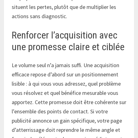
situent les pertes, plutôt que de multiplier les
actions sans diagnostic.
Renforcer l’acquisition avec
une promesse claire et ciblée
Le volume seul n’a jamais suffi. Une acquisition
efficace repose d’abord sur un positionnement
lisible : à qui vous vous adressez, quel problème
vous résolvez et quel bénéfice mesurable vous
apportez. Cette promesse doit être cohérente sur
l’ensemble des points de contact. Si votre
publicité annonce un gain spécifique, votre page
d’atterrissage doit reprendre le même angle et