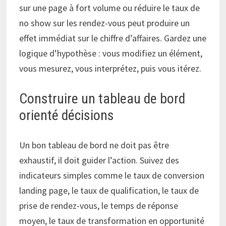
sur une page à fort volume ou réduire le taux de
no show sur les rendez-vous peut produire un
effet immédiat sur le chiffre d’affaires. Gardez une
logique d’hypothèse : vous modifiez un élément,
vous mesurez, vous interprétez, puis vous itérez.
Construire un tableau de bord
orienté décisions
Un bon tableau de bord ne doit pas être
exhaustif, il doit guider l’action. Suivez des
indicateurs simples comme le taux de conversion
landing page, le taux de qualification, le taux de
prise de rendez-vous, le temps de réponse
moyen, le taux de transformation en opportunité