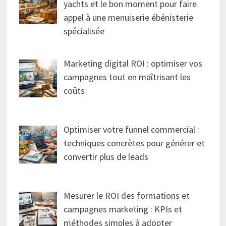
yachts et le bon moment pour faire
appel à une menuiserie ébénisterie
spécialisée
Marketing digital ROI : optimiser vos
campagnes tout en maîtrisant les
coûts
Optimiser votre funnel commercial :
techniques concrètes pour générer et
convertir plus de leads
Mesurer le ROI des formations et
campagnes marketing : KPIs et
méthodes simples à adopter