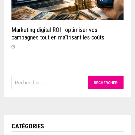
Marketing digital ROI : optimiser vos
campagnes tout en maîtrisant les coûts
Rechercher :
CATÉGORIES