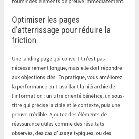
fournir des éléments de preuve immédiatement.
Optimiser les pages
d’atterrissage pour réduire la
friction
Une landing page qui convertit n’est pas
nécessairement longue, mais elle doit répondre
aux objections clés. En pratique, vous améliorez
la performance en travaillant la hiérarchie de
l’information : un titre orienté bénéfice, un sous-
titre qui précise la cible et le contexte, puis une
preuve crédible. Ajoutez des éléments de
réassurance utiles comme des résultats
observés, des cas d’usage typiques, ou des