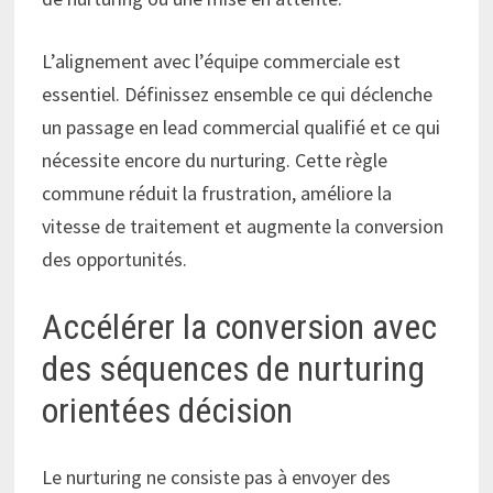
L’alignement avec l’équipe commerciale est
essentiel. Définissez ensemble ce qui déclenche
un passage en lead commercial qualifié et ce qui
nécessite encore du nurturing. Cette règle
commune réduit la frustration, améliore la
vitesse de traitement et augmente la conversion
des opportunités.
Accélérer la conversion avec
des séquences de nurturing
orientées décision
Le nurturing ne consiste pas à envoyer des