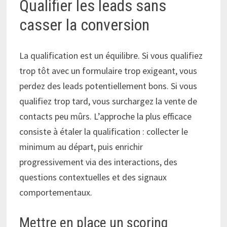
Qualifier les leads sans
casser la conversion
La qualification est un équilibre. Si vous qualifiez
trop tôt avec un formulaire trop exigeant, vous
perdez des leads potentiellement bons. Si vous
qualifiez trop tard, vous surchargez la vente de
contacts peu mûrs. L’approche la plus efficace
consiste à étaler la qualification : collecter le
minimum au départ, puis enrichir
progressivement via des interactions, des
questions contextuelles et des signaux
comportementaux.
Mettre en place un scoring