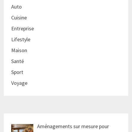
Auto
Cuisine
Entreprise
Lifestyle
Maison
Santé
Sport
Voyage
Aménagements sur mesure pour