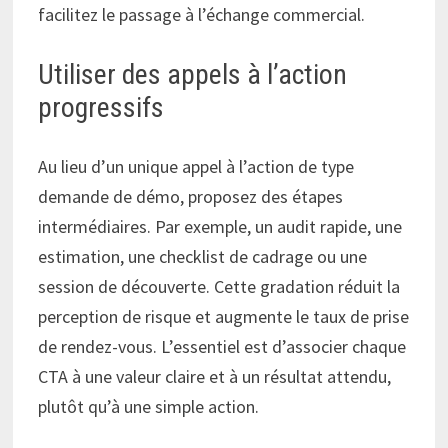
facilitez le passage à l’échange commercial.
Utiliser des appels à l’action
progressifs
Au lieu d’un unique appel à l’action de type
demande de démo, proposez des étapes
intermédiaires. Par exemple, un audit rapide, une
estimation, une checklist de cadrage ou une
session de découverte. Cette gradation réduit la
perception de risque et augmente le taux de prise
de rendez-vous. L’essentiel est d’associer chaque
CTA à une valeur claire et à un résultat attendu,
plutôt qu’à une simple action.