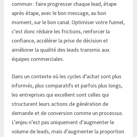
commun : faire progresser chaque lead, étape
après étape, avec le bon message, au bon
moment, sur le bon canal. Optimiser votre funnel,
c’est donc réduire les frictions, renforcer la
confiance, accélérer la prise de décision et
améliorer la qualité des leads transmis aux
équipes commerciales.
Dans un contexte où les cycles d’achat sont plus
informés, plus comparatifs et parfois plus longs,
les entreprises qui excellent sont celles qui
structurent leurs actions de génération de
demande et de conversion comme un processus.
L’enjeu n’est pas uniquement d’augmenter le
volume de leads, mais d’augmenter la proportion