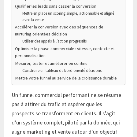
Qualifier les leads sans casser la conversion
Mettre en place un scoring simple, actionnable et aligné
avec la vente
Accélérer la conversion avec des séquences de
nurturing orientées décision
Utiliser des appels à l’action progressifs
Optimiser la phase commerciale : vitesse, contexte et
personnalisation
Mesurer, tester et améliorer en continu
Construire un tableau de bord orienté décisions
Mettre votre funnel au service de la croissance durable
Un funnel commercial performant ne se résume
pas à attirer du trafic et espérer que les
prospects se transforment en clients. Il s’agit
d’un système complet, piloté par la donnée, qui
aligne marketing et vente autour d’un objectif