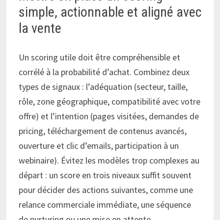
simple, actionnable et aligné avec
la vente
Un scoring utile doit être compréhensible et
corrélé à la probabilité d’achat. Combinez deux
types de signaux : l’adéquation (secteur, taille,
rôle, zone géographique, compatibilité avec votre
offre) et l’intention (pages visitées, demandes de
pricing, téléchargement de contenus avancés,
ouverture et clic d’emails, participation à un
webinaire). Évitez les modèles trop complexes au
départ : un score en trois niveaux suffit souvent
pour décider des actions suivantes, comme une
relance commerciale immédiate, une séquence
de nurturing ou une mise en attente.