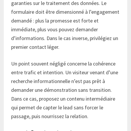
garanties sur le traitement des données. Le
formulaire doit être dimensionné à l’engagement
demandé : plus la promesse est forte et
immédiate, plus vous pouvez demander
d’informations. Dans le cas inverse, privilégiez un
premier contact léger.
Un point souvent négligé concerne la cohérence
entre trafic et intention. Un visiteur venant d’une
recherche informationnelle n’est pas prêt à
demander une démonstration sans transition.
Dans ce cas, proposez un contenu intermédiaire
qui permet de capter le lead sans forcer le
passage, puis nourrissez la relation.