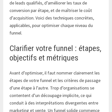
de leads qualifiés, d’améliorer les taux de
conversion par étape, et de maîtriser le coût
d’acquisition. Voici des techniques concrètes,
applicables, pour optimiser chaque niveau du
funnel.
Clarifier votre funnel : étapes,
objectifs et métriques
Avant d’optimiser, il faut nommer clairement les
étapes de votre funnel et les critères de passage
d’une étape à l’autre. Trop d’organisations se
contentent d’un découpage implicite, ce qui
conduit à des interprétations divergentes entre
marketing et vente. Un funnel solide commence