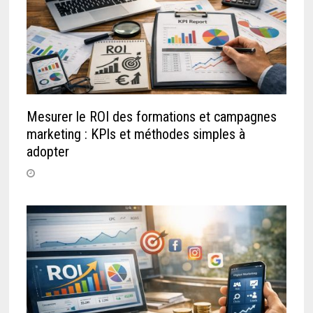
Mesurer le ROI des formations et campagnes
marketing : KPIs et méthodes simples à
adopter