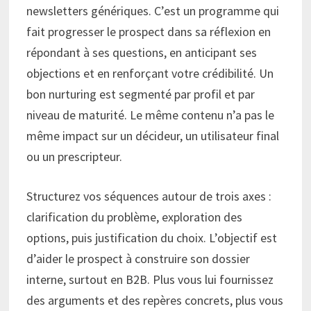
newsletters génériques. C’est un programme qui
fait progresser le prospect dans sa réflexion en
répondant à ses questions, en anticipant ses
objections et en renforçant votre crédibilité. Un
bon nurturing est segmenté par profil et par
niveau de maturité. Le même contenu n’a pas le
même impact sur un décideur, un utilisateur final
ou un prescripteur.
Structurez vos séquences autour de trois axes :
clarification du problème, exploration des
options, puis justification du choix. L’objectif est
d’aider le prospect à construire son dossier
interne, surtout en B2B. Plus vous lui fournissez
des arguments et des repères concrets, plus vous