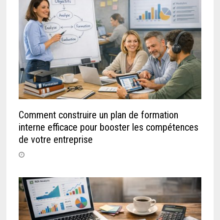
Comment construire un plan de formation
interne efficace pour booster les compétences
de votre entreprise