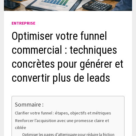
ENTREPRISE
Optimiser votre funnel
commercial : techniques
concrètes pour générer et
convertir plus de leads
Sommaire :
Clarifier votre funnel : étapes, objectifs et métriques
Renforcer l’acquisition avec une promesse claire et
ciblée
Optimiser les pages d’atterrissage pour réduire la friction