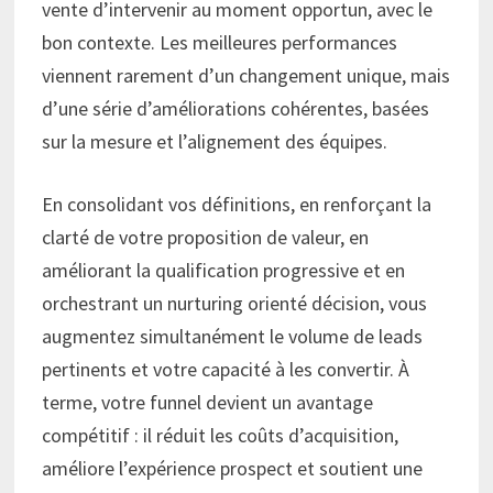
vente d’intervenir au moment opportun, avec le
bon contexte. Les meilleures performances
viennent rarement d’un changement unique, mais
d’une série d’améliorations cohérentes, basées
sur la mesure et l’alignement des équipes.
En consolidant vos définitions, en renforçant la
clarté de votre proposition de valeur, en
améliorant la qualification progressive et en
orchestrant un nurturing orienté décision, vous
augmentez simultanément le volume de leads
pertinents et votre capacité à les convertir. À
terme, votre funnel devient un avantage
compétitif : il réduit les coûts d’acquisition,
améliore l’expérience prospect et soutient une