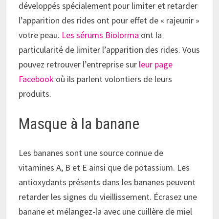
développés spécialement pour limiter et retarder
l’apparition des rides ont pour effet de « rajeunir »
votre peau.
Les sérums Biolorma
ont la
particularité de limiter l’apparition des rides. Vous
pouvez retrouver l’entreprise sur
leur page
Facebook
où ils parlent volontiers de leurs
produits.
Masque à la banane
Les bananes sont une source connue de
vitamines A, B et E ainsi que de potassium. Les
antioxydants présents dans les bananes peuvent
retarder les signes du vieillissement. Écrasez une
banane et mélangez-la avec une cuillère de miel