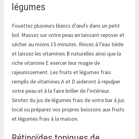
légumes
Fouettez plusieurs blancs d’œufs dans un petit
bol. Massez sur votre peau en laissant reposer et
sécher au moins 15 minutes. Rincez à l’eau tiède
et laissez les vitamines B naturelles ainsi que la
riche vitamine E exercer leur magie de
rajeunissement. Les fruits et légumes frais
remplis de vitamines A et D aideront à repulper
votre peau et à la faire briller de l’intérieur.
Sirotez du jus de légumes frais de votre bar à jus
local ou préparez vos propres boissons aux fruits
et légumes frais à la maison.
Rétinoïdes topiques de