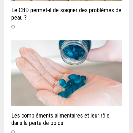
Le CBD permet-il de soigner des problèmes de
peau ?
Les compléments alimentaires et leur rôle
dans la perte de poids