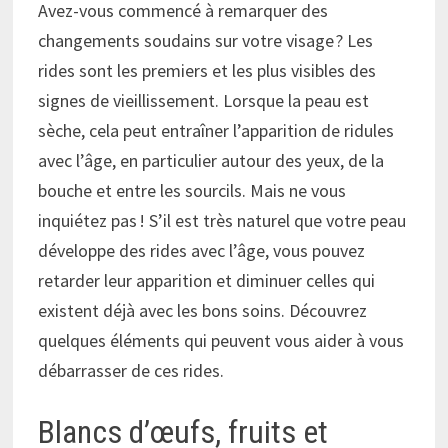
Avez-vous commencé à remarquer des
changements soudains sur votre visage ? Les
rides sont les premiers et les plus visibles des
signes de vieillissement. Lorsque la peau est
sèche, cela peut entraîner l’apparition de ridules
avec l’âge, en particulier autour des yeux, de la
bouche et entre les sourcils. Mais ne vous
inquiétez pas ! S’il est très naturel que votre peau
développe des rides avec l’âge, vous pouvez
retarder leur apparition et diminuer celles qui
existent déjà avec les bons soins. Découvrez
quelques éléments qui peuvent vous aider à vous
débarrasser de ces rides.
Blancs d’œufs, fruits et