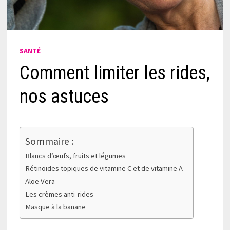
SANTÉ
Comment limiter les rides,
nos astuces
Sommaire :
Blancs d’œufs, fruits et légumes
Rétinoïdes topiques de vitamine C et de vitamine A
Aloe Vera
Les crèmes anti-rides
Masque à la banane