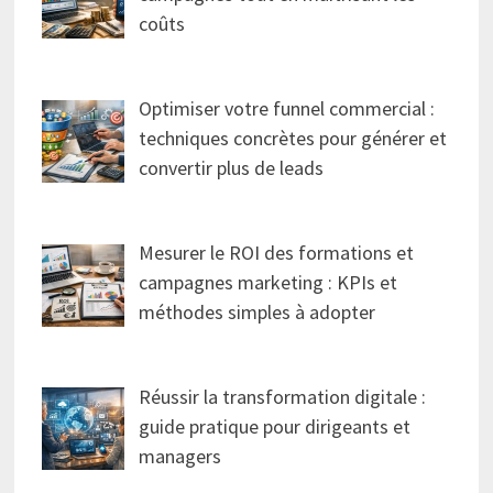
coûts
Optimiser votre funnel commercial :
techniques concrètes pour générer et
convertir plus de leads
Mesurer le ROI des formations et
campagnes marketing : KPIs et
méthodes simples à adopter
Réussir la transformation digitale :
guide pratique pour dirigeants et
managers