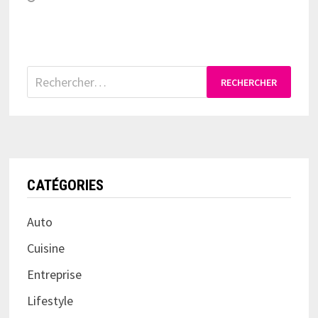
Rechercher :
CATÉGORIES
Auto
Cuisine
Entreprise
Lifestyle