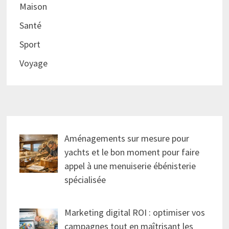
Maison
Santé
Sport
Voyage
Aménagements sur mesure pour
yachts et le bon moment pour faire
appel à une menuiserie ébénisterie
spécialisée
Marketing digital ROI : optimiser vos
campagnes tout en maîtrisant les