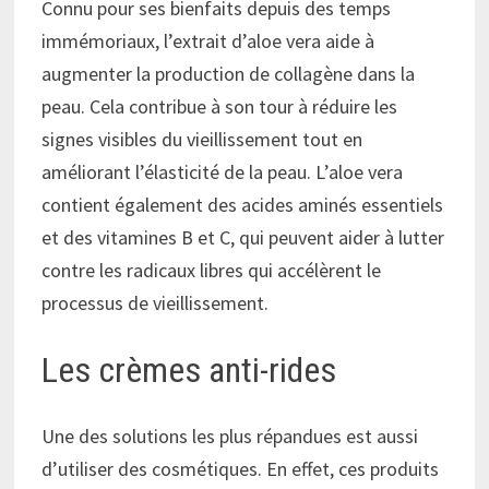
Connu pour ses bienfaits depuis des temps
immémoriaux, l’extrait d’aloe vera aide à
augmenter la production de collagène dans la
peau. Cela contribue à son tour à réduire les
signes visibles du vieillissement tout en
améliorant l’élasticité de la peau. L’aloe vera
contient également des acides aminés essentiels
et des vitamines B et C, qui peuvent aider à lutter
contre les radicaux libres qui accélèrent le
processus de vieillissement.
Les crèmes anti-rides
Une des solutions les plus répandues est aussi
d’utiliser des cosmétiques. En effet, ces produits