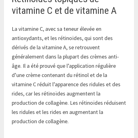
vitamine C et de vitamine A
La vitamine C, avec sa teneur élevée en
antioxydants, et les rétinoïdes, qui sont des
dérivés de la vitamine A, se retrouvent
généralement dans la plupart des crèmes anti-
âge. Il a été prouvé que l’application régulière
d’une crème contenant du rétinol et de la
vitamine C réduit l’apparence des ridules et des
rides, car les rétinoïdes augmentent la
production de collagène. Les rétinoïdes réduisent
les ridules et les rides en augmentant la
production de collagène.