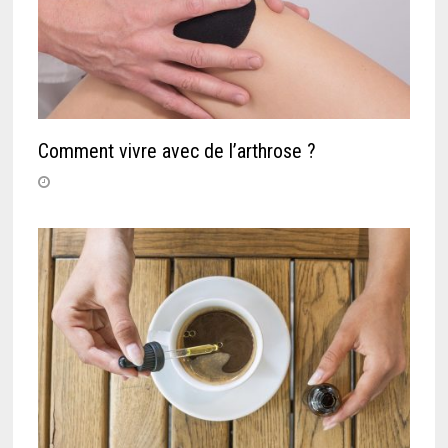
Comment vivre avec de l’arthrose ?