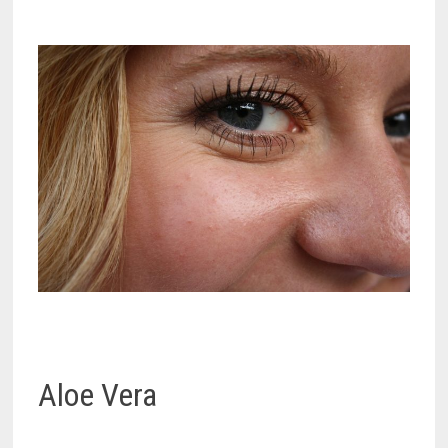
Aloe Vera